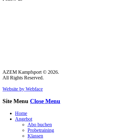
AZEM Kampfsport © 2026.
All Rights Reserved.
Website by Webface
Site Menu
Close Menu
Home
Angebot
Abo buchen
Probetraining
Klassen