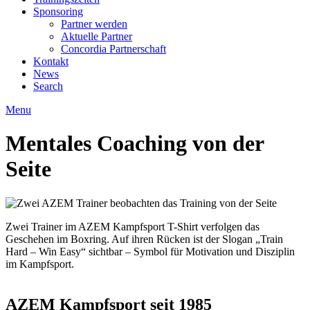
Sponsoring
Partner werden
Aktuelle Partner
Concordia Partnerschaft
Kontakt
News
Search
Menu
Mentales Coaching von der
Seite
Zwei Trainer im AZEM Kampfsport T-Shirt verfolgen das
Geschehen im Boxring. Auf ihren Rücken ist der Slogan „Train
Hard – Win Easy“ sichtbar – Symbol für Motivation und Disziplin
im Kampfsport.
AZEM Kampfsport seit 1985