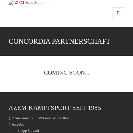
CONCORDIA PARTNERSCHAFT
COMING SOON...
AZEM KAMPFSPORT SEIT 1985
Probetraining in Wil und Winterthur
Angebot
Stopp Gewalt