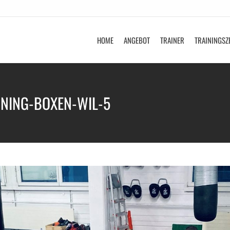
HOME
ANGEBOT
TRAINER
TRAININGSZ
NING-BOXEN-WIL-5