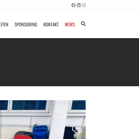
EITEN
SPONSORING
KONTAKT
NEWS