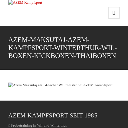
AZEM-MAKSUTAJ-AZEM-
KAMPFSPORT-WINTERTHUR-WIL-
BOXEN-KICKBOXEN-THAIBOXEN
AZEM KAMPFSPORT SEIT 1985
Probetraining in Wil und Winterthur