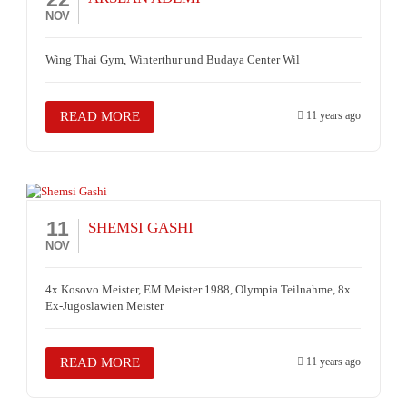
NOV
Wing Thai Gym, Winterthur und Budaya Center Wil
READ MORE
11 years ago
11
SHEMSI GASHI
NOV
4x Kosovo Meister, EM Meister 1988, Olympia Teilnahme, 8x
Ex-Jugoslawien Meister
READ MORE
11 years ago