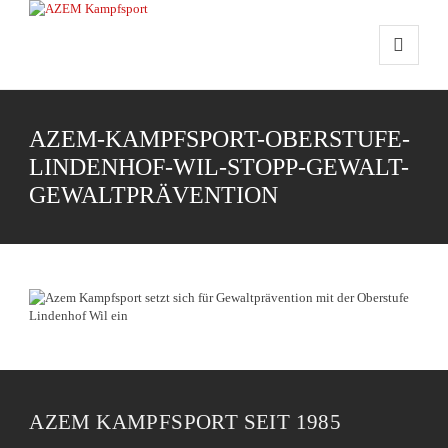
AZEM-KAMPFSPORT-OBERSTUFE-
LINDENHOF-WIL-STOPP-GEWALT-
GEWALTPRÄVENTION
AZEM KAMPFSPORT SEIT 1985