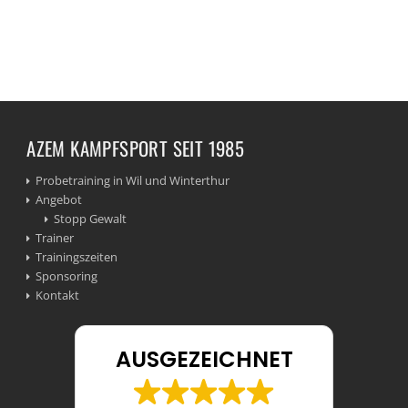
AZEM KAMPFSPORT SEIT 1985
Probetraining in Wil und Winterthur
Angebot
Stopp Gewalt
Trainer
Trainingszeiten
Sponsoring
Kontakt
AUSGEZEICHNET