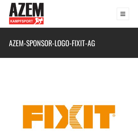
AZEM-SPONSOR-LOGO-FIXIT-AG