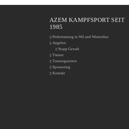
AZEM KAMPFSPORT SEIT
1985
Probetraining in Wil und Winterthur
Angebot
Stopp Gewalt
Trainer
Trainingszeiten
Sponsoring
Kontakt