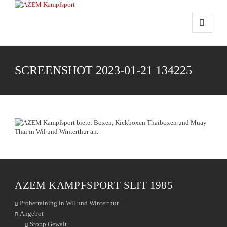
SCREENSHOT 2023-01-21 134225
AZEM KAMPFSPORT SEIT 1985
Probetraining in Wil und Winterthur
Angebot
Stopp Gewalt