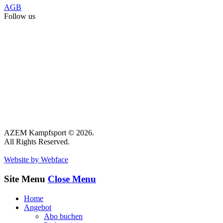
AGB
Follow us
AZEM Kampfsport © 2026.
All Rights Reserved.
Website by Webface
Site Menu
Close Menu
Home
Angebot
Abo buchen