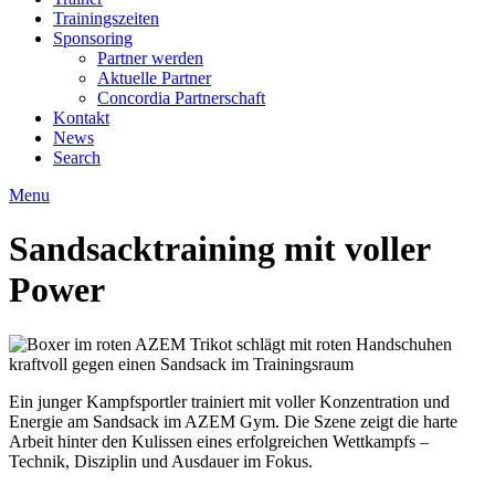
Trainingszeiten
Sponsoring
Partner werden
Aktuelle Partner
Concordia Partnerschaft
Kontakt
News
Search
Menu
Sandsacktraining mit voller
Power
Ein junger Kampfsportler trainiert mit voller Konzentration und
Energie am Sandsack im AZEM Gym. Die Szene zeigt die harte
Arbeit hinter den Kulissen eines erfolgreichen Wettkampfs –
Technik, Disziplin und Ausdauer im Fokus.