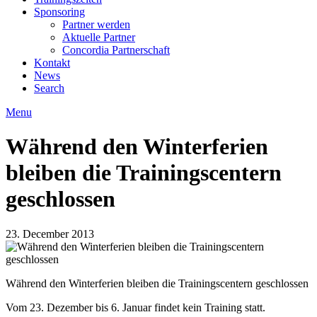
Sponsoring
Partner werden
Aktuelle Partner
Concordia Partnerschaft
Kontakt
News
Search
Menu
Während den Winterferien
bleiben die Trainingscentern
geschlossen
23. December 2013
Während den Winterferien bleiben die Trainingscentern geschlossen
Vom 23. Dezember bis 6. Januar findet kein Training statt.