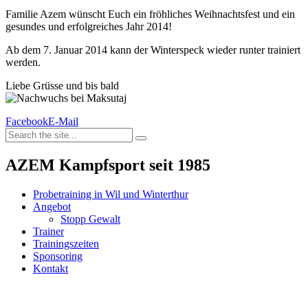
Familie Azem wünscht Euch ein fröhliches Weihnachtsfest und ein
gesundes und erfolgreiches Jahr 2014!
Ab dem 7. Januar 2014 kann der Winterspeck wieder runter trainiert
werden.
Liebe Grüsse und bis bald
Facebook
E-Mail
AZEM Kampfsport seit 1985
Probetraining in Wil und Winterthur
Angebot
Stopp Gewalt
Trainer
Trainingszeiten
Sponsoring
Kontakt