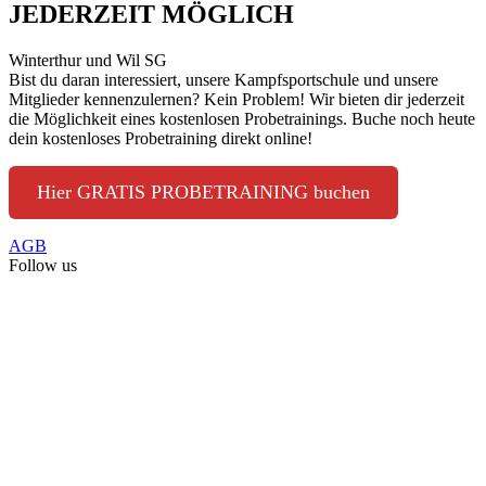
JEDERZEIT MÖGLICH
Winterthur und Wil SG
Bist du daran interessiert, unsere Kampfsportschule und unsere
Mitglieder kennenzulernen? Kein Problem! Wir bieten dir jederzeit
die Möglichkeit eines kostenlosen Probetrainings. Buche noch heute
dein kostenloses Probetraining direkt online!
Hier GRATIS PROBETRAINING buchen
AGB
Follow us