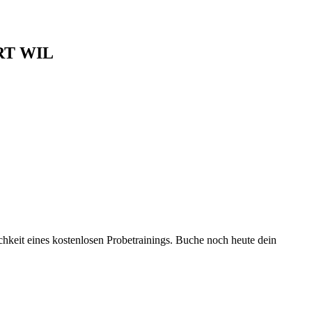
T WIL
chkeit eines kostenlosen Probetrainings. Buche noch heute dein