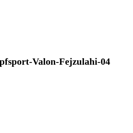
sport-Valon-Fejzulahi-04