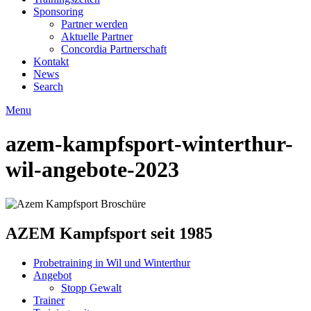
Sponsoring
Partner werden
Aktuelle Partner
Concordia Partnerschaft
Kontakt
News
Search
Menu
azem-kampfsport-winterthur-
wil-angebote-2023
AZEM Kampfsport seit 1985
Probetraining in Wil und Winterthur
Angebot
Stopp Gewalt
Trainer