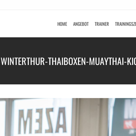
HOME
ANGEBOT
TRAINER
TRAININGSZ
-WINTERTHUR-THAIBOXEN-MUAYTHAI-KI