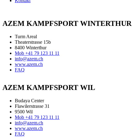
Kontakt
AZEM KAMPFSPORT WINTERTHUR
Turm Areal
Theaterstrasse 15b
8400 Winterthur
Mob +41 79 123 11 11
info@azem.ch
www.azem.ch
FAQ
AZEM KAMPFSPORT WIL
Budaya Center
Flawilerstrasse 31
9500 Wil
Mob +41 79 123 11 11
info@azem.ch
www.azem.ch
FAQ