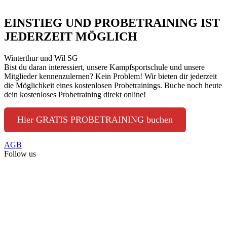
EINSTIEG UND PROBETRAINING IST
JEDERZEIT MÖGLICH
Winterthur und Wil SG
Bist du daran interessiert, unsere Kampfsportschule und unsere
Mitglieder kennenzulernen? Kein Problem! Wir bieten dir jederzeit
die Möglichkeit eines kostenlosen Probetrainings. Buche noch heute
dein kostenloses Probetraining direkt online!
Hier GRATIS PROBETRAINING buchen
AGB
Follow us