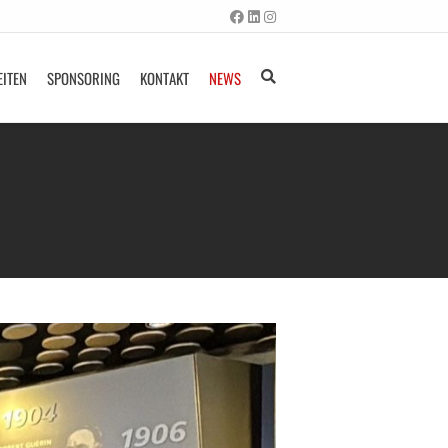
EITEN
SPONSORING
KONTAKT
NEWS