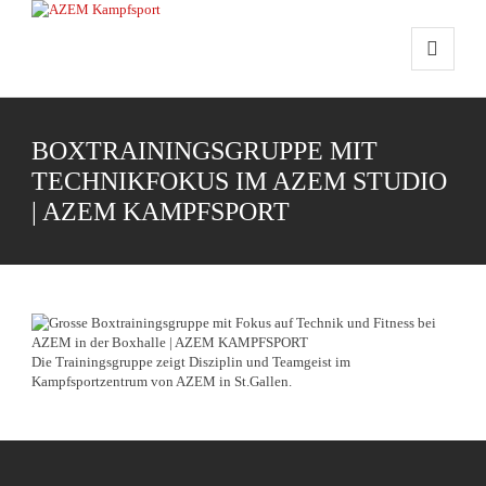
BOXTRAININGSGRUPPE MIT
TECHNIKFOKUS IM AZEM STUDIO
| AZEM KAMPFSPORT
Die Trainingsgruppe zeigt Disziplin und Teamgeist im
Kampfsportzentrum von AZEM in St.Gallen.