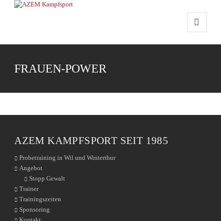
FRAUEN-POWER
AZEM KAMPFSPORT SEIT 1985
Probetraining in Wil und Winterthur
Angebot
Stopp Gewalt
Trainer
Trainingszeiten
Sponsoring
Kontakt