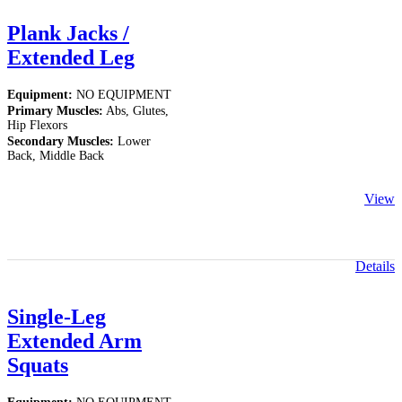
Plank Jacks /
Extended Leg
Equipment:
NO EQUIPMENT
Primary Muscles:
Abs, Glutes,
Hip Flexors
Secondary Muscles:
Lower
Back, Middle Back
View
Details
Single-Leg
Extended Arm
Squats