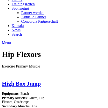
Trainingszeiten
Sponsoring
Partner werden
Aktuelle Partner
Concordia Partnerschaft
Kontakt
News
Search
Menu
Hip Flexors
Exercise Primary Muscle
High Box Jump
Equipment:
Bench
Primary Muscles:
Glutes, Hip
Flexors, Quadriceps
Secondary Muscles:
Abs,