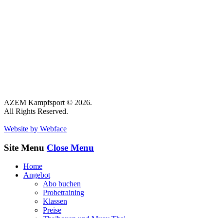
AZEM Kampfsport © 2026.
All Rights Reserved.
Website by Webface
Site Menu
Close Menu
Home
Angebot
Abo buchen
Probetraining
Klassen
Preise