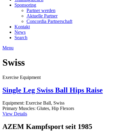
Sponsoring
Partner werden
Aktuelle Partner
Concordia Partnerschaft
Kontakt
News
Search
Menu
Swiss
Exercise Equipment
Single Leg Swiss Ball Hips Raise
Equipment:
Exercise Ball, Swiss
Primary Muscles:
Glutes, Hip Flexors
View Details
AZEM Kampfsport seit 1985