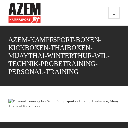
AZEM-KAMPFSPORT-BOXEN-
KICKBOXEN-THAIBOXEN-
MUAYTHAI-WINTERTHUR-WIL-
TECHNIK-PROBETRAINING-
PERSONAL-TRAINING