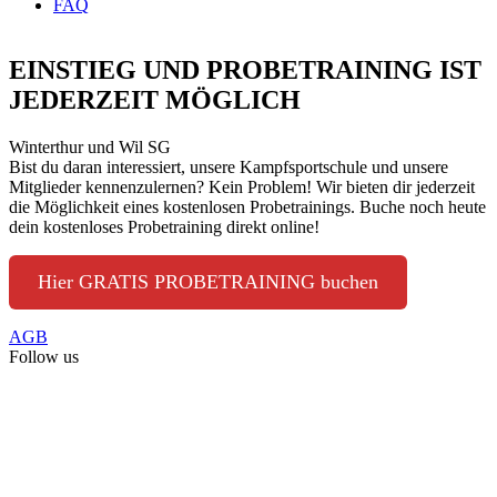
FAQ
EINSTIEG UND PROBETRAINING IST
JEDERZEIT MÖGLICH
Winterthur und Wil SG
Bist du daran interessiert, unsere Kampfsportschule und unsere
Mitglieder kennenzulernen? Kein Problem! Wir bieten dir jederzeit
die Möglichkeit eines kostenlosen Probetrainings. Buche noch heute
dein kostenloses Probetraining direkt online!
Hier GRATIS PROBETRAINING buchen
AGB
Follow us