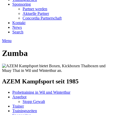
Sponsoring
Partner werden
Aktuelle Partner
Concordia Partnerschaft
Kontakt
News
Search
Menu
Zumba
AZEM Kampfsport seit 1985
Probetraining in Wil und Winterthur
Angebot
Stopp Gewalt
Trainer
Trainingszeiten