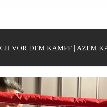
CH VOR DEM KAMPF | AZEM 