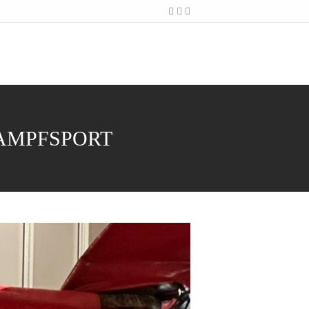
KAMPFSPORT