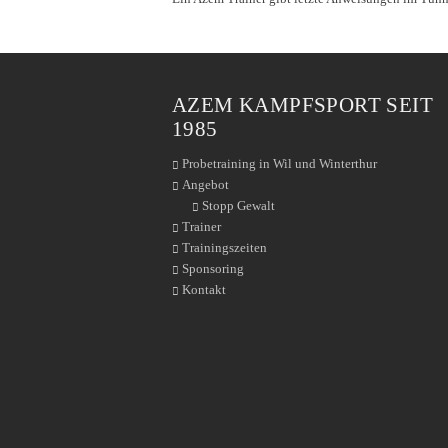
AZEM KAMPFSPORT SEIT
1985
Probetraining in Wil und Winterthur
Angebot
Stopp Gewalt
Trainer
Trainingszeiten
Sponsoring
Kontakt