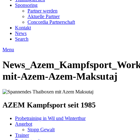
Sponsoring
Partner werden
Aktuelle Partner
Concordia Partnerschaft
Kontakt
News
Search
Menu
News_Azem_Kampfsport_Work
mit-Azem-Azem-Maksutaj
AZEM Kampfsport seit 1985
Probetraining in Wil und Winterthur
Angebot
Stopp Gewalt
Trainer