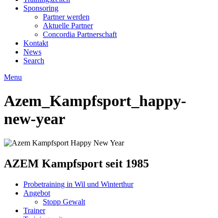
Sponsoring
Partner werden
Aktuelle Partner
Concordia Partnerschaft
Kontakt
News
Search
Menu
Azem_Kampfsport_happy-
new-year
AZEM Kampfsport seit 1985
Probetraining in Wil und Winterthur
Angebot
Stopp Gewalt
Trainer