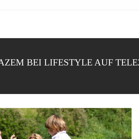
 AZEM BEI LIFESTYLE AUF TEL