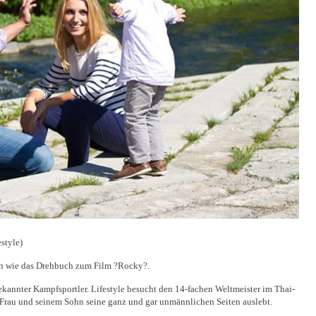
style)
ch wie das Drehbuch zum Film ?Rocky?.
kannter Kampfsportler. Lifestyle besucht den 14-fachen Weltmeister im Thai-
 Frau und seinem Sohn seine ganz und gar unmännlichen Seiten auslebt.