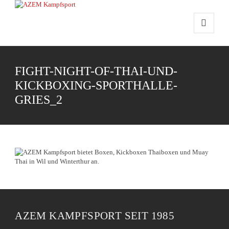
FIGHT-NIGHT-OF-THAI-UND-
KICKBOXING-SPORTHALLE-
GRIES_2
AZEM KAMPFSPORT SEIT 1985