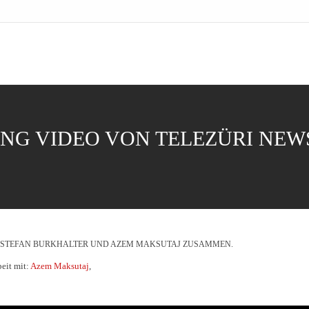
NG VIDEO VON TELEZÜRI NEW
 STEFAN BURKHALTER UND AZEM MAKSUTAJ ZUSAMMEN.
eit mit:
Azem Maksutaj
,