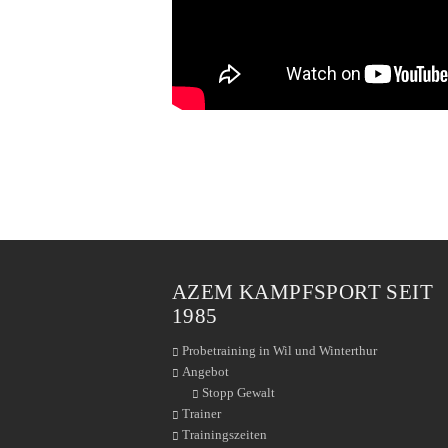
AZEM KAMPFSPORT SEIT
1985
Probetraining in Wil und Winterthur
Angebot
Stopp Gewalt
Trainer
Trainingszeiten