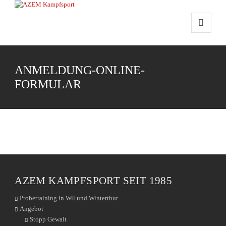
ANMELDUNG-ONLINE-
FORMULAR
AZEM KAMPFSPORT SEIT 1985
Probetraining in Wil und Winterthur
Angebot
Stopp Gewalt