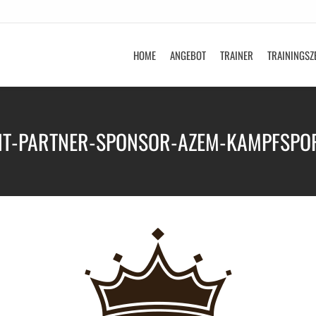
HOME
ANGEBOT
TRAINER
TRAININGSZ
NT-PARTNER-SPONSOR-AZEM-KAMPFSPO