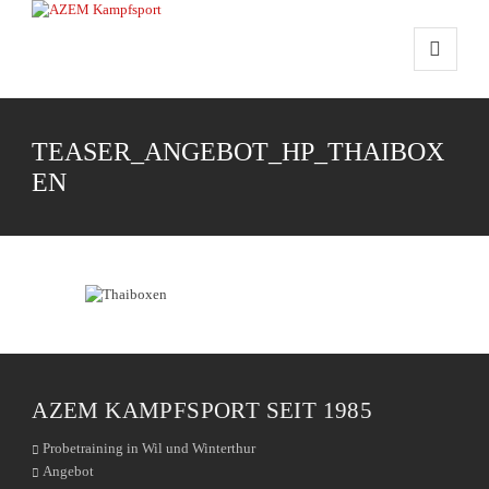
TEASER_ANGEBOT_HP_THAIBOX
EN
AZEM KAMPFSPORT SEIT 1985
Probetraining in Wil und Winterthur
Angebot