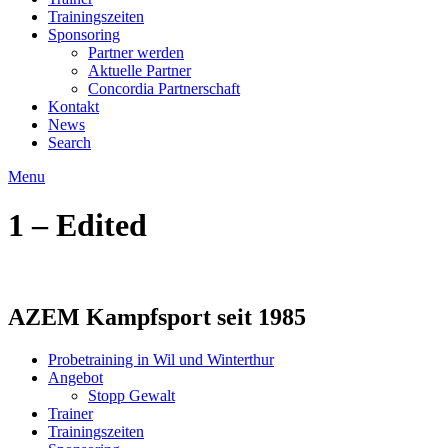
Trainingszeiten
Sponsoring
Partner werden
Aktuelle Partner
Concordia Partnerschaft
Kontakt
News
Search
Menu
1 – Edited
AZEM Kampfsport seit 1985
Probetraining in Wil und Winterthur
Angebot
Stopp Gewalt
Trainer
Trainingszeiten