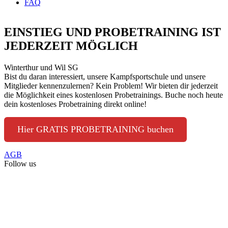
FAQ
EINSTIEG UND PROBETRAINING IST
JEDERZEIT MÖGLICH
Winterthur und Wil SG
Bist du daran interessiert, unsere Kampfsportschule und unsere
Mitglieder kennenzulernen? Kein Problem! Wir bieten dir jederzeit
die Möglichkeit eines kostenlosen Probetrainings. Buche noch heute
dein kostenloses Probetraining direkt online!
Hier GRATIS PROBETRAINING buchen
AGB
Follow us