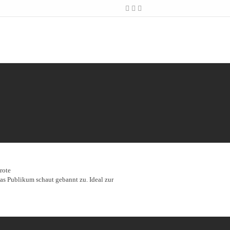
s Publikum schaut gebannt zu. Ideal zur