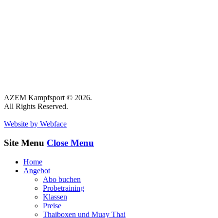
AZEM Kampfsport © 2026.
All Rights Reserved.
Website by Webface
Site Menu
Close Menu
Home
Angebot
Abo buchen
Probetraining
Klassen
Preise
Thaiboxen und Muay Thai