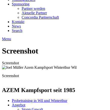
Sponsoring
Partner werden
Aktuelle Partner
Concordia Partnerschaft
Kontakt
News
Search
Menu
Screenshot
Screenshot
Screenshot
AZEM Kampfsport seit 1985
Probetraining in Wil und Winterthur
Angebot
Stopp Gewalt