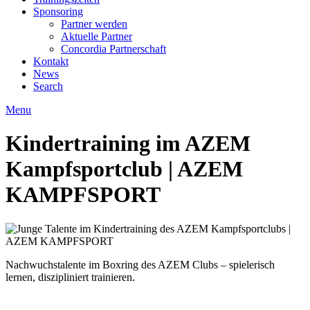
Sponsoring
Partner werden
Aktuelle Partner
Concordia Partnerschaft
Kontakt
News
Search
Menu
Kindertraining im AZEM
Kampfsportclub | AZEM
KAMPFSPORT
Nachwuchstalente im Boxring des AZEM Clubs – spielerisch
lernen, diszipliniert trainieren.