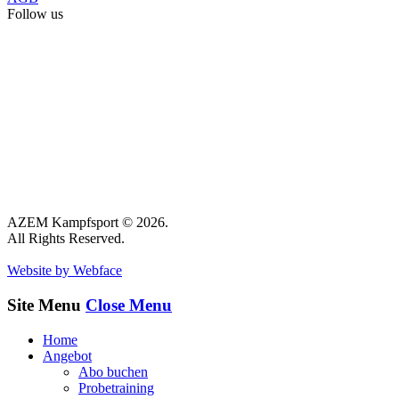
Follow us
AZEM Kampfsport © 2026.
All Rights Reserved.
Website by Webface
Site Menu
Close Menu
Home
Angebot
Abo buchen
Probetraining