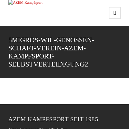
5MIGROS-WIL-GENOSSEN-
SCHAFT-VEREIN-AZEM-
KAMPFSPORT-
SELBSTVERTEIDIGUNG2
AZEM KAMPFSPORT SEIT 1985