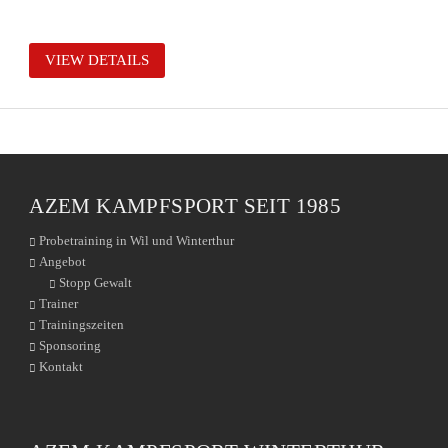
VIEW DETAILS
AZEM KAMPFSPORT SEIT 1985
Probetraining in Wil und Winterthur
Angebot
Stopp Gewalt
Trainer
Trainingszeiten
Sponsoring
Kontakt