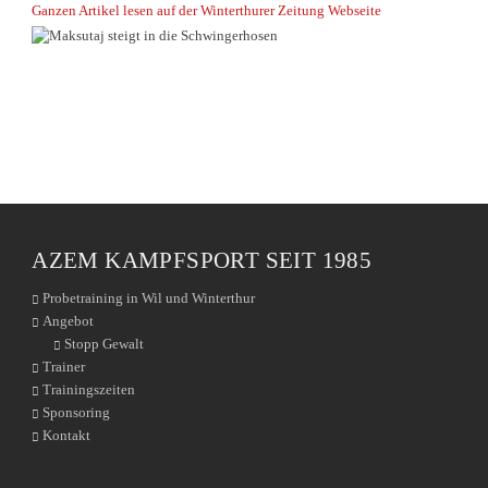
Ganzen Artikel lesen auf der Winterthurer Zeitung Webseite
AZEM KAMPFSPORT SEIT 1985
Probetraining in Wil und Winterthur
Angebot
Stopp Gewalt
Trainer
Trainingszeiten
Sponsoring
Kontakt