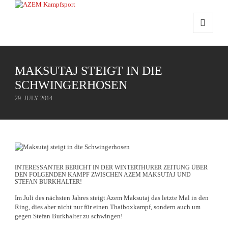
MAKSUTAJ STEIGT IN DIE
SCHWINGERHOSEN
29. JULY 2014
INTERESSANTER BERICHT IN DER WINTERTHURER ZEITUNG ÜBER
DEN FOLGENDEN KAMPF ZWISCHEN AZEM MAKSUTAJ UND
STEFAN BURKHALTER!
Im Juli des nächsten Jahres steigt Azem Maksutaj das letzte Mal in den
Ring, dies aber nicht nur für einen Thaiboxkampf, sondern auch um
gegen Stefan Burkhalter zu schwingen!