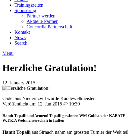
Trainingszeiten
Sponsoring
Partner werden
Aktuelle Partner
Concordia Partnerschaft
Kontakt
News
Search
Menu
Herzliche Gratulation!
12. January 2015
Cadet aus Niederuzwil wurde Karateweltmeister
Veröffentlicht am: 12. Jan 2015 @ 10:39
Hamit Topalli und Armend Topalli gewinnen WM-Gold an der KARATE
W.T.K.A Weltmeisterschaft in Italien
Hamit Topalli
aus Sirnach nahm am grössten Turnier der Welt teil