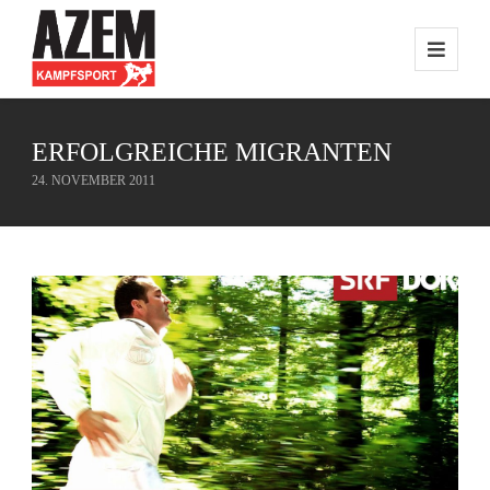
ERFOLGREICHE MIGRANTEN
24. NOVEMBER 2011