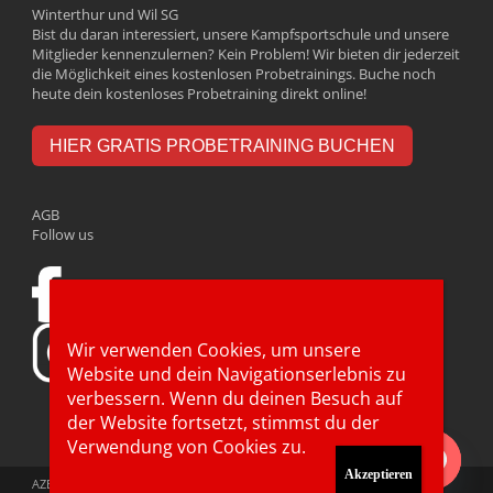
Winterthur und Wil SG
Bist du daran interessiert, unsere Kampfsportschule und unsere
Mitglieder kennenzulernen? Kein Problem! Wir bieten dir jederzeit
die Möglichkeit eines kostenlosen Probetrainings. Buche noch
heute dein kostenloses Probetraining direkt online!
HIER GRATIS PROBETRAINING BUCHEN
AGB
Follow us
Wir verwenden Cookies, um unsere
Website und dein Navigationserlebnis zu
verbessern. Wenn du deinen Besuch auf
der Website fortsetzt, stimmst
du der
Verwendung von Cookies zu.
Noch Fragen?
AZEM Kampfsport © 2026.