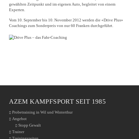
gewählten Zeitpunkt und im eigenen Auto, begleitet von einem
Experten.
Vom 10. September bis 10. November 2012 werden die «Drive Plus»
Coachings zum Sonderpreis von nur 60 Franken durchgeführt.
AZEM KAMPFSPORT SEIT 1985
Probetraining in Wil und Winterthur
Angebot
Stopp Gewalt
Trainer
Trainingszeiten