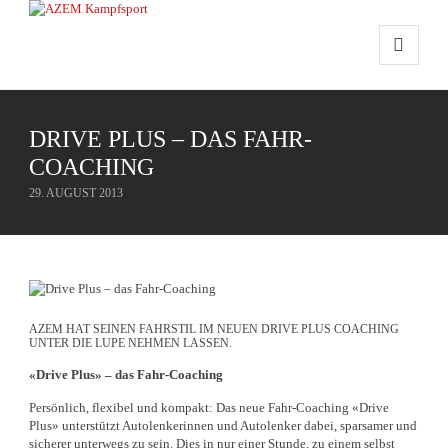
DRIVE PLUS – DAS FAHR-
COACHING
29. AUGUST 2013
AZEM HAT SEINEN FAHRSTIL IM NEUEN DRIVE PLUS COACHING
UNTER DIE LUPE NEHMEN LASSEN.
«Drive Plus» – das Fahr-Coaching
Persönlich, flexibel und kompakt: Das neue Fahr-Coaching «Drive
Plus» unterstützt Autolenkerinnen und Autolenker dabei, sparsamer und
sicherer unterwegs zu sein. Dies in nur einer Stunde, zu einem selbst