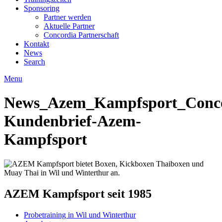
Sponsoring
Partner werden
Aktuelle Partner
Concordia Partnerschaft
Kontakt
News
Search
Menu
News_Azem_Kampfsport_Conco
Kundenbrief-Azem-
Kampfsport
AZEM Kampfsport seit 1985
Probetraining in Wil und Winterthur