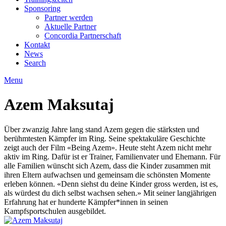
Sponsoring
Partner werden
Aktuelle Partner
Concordia Partnerschaft
Kontakt
News
Search
Menu
Azem Maksutaj
Über zwanzig Jahre lang stand Azem gegen die stärksten und
berühmtesten Kämpfer im Ring. Seine spektakuläre Geschichte
zeigt auch der Film «Being Azem». Heute steht Azem nicht mehr
aktiv im Ring. Dafür ist er Trainer, Familienvater und Ehemann. Für
alle Familien wünscht sich Azem, dass die Kinder zusammen mit
ihren Eltern aufwachsen und gemeinsam die schönsten Momente
erleben können. «Denn siehst du deine Kinder gross werden, ist es,
als würdest du dich selbst wachsen sehen.» Mit seiner langjährigen
Erfahrung hat er hunderte Kämpfer*innen in seinen
Kampfsportschulen ausgebildet.