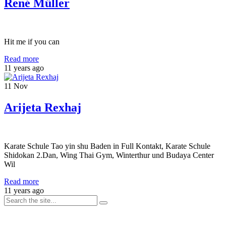
René Müller
Hit me if you can
Read more
11 years ago
11
Nov
Arijeta Rexhaj
Karate Schule Tao yin shu Baden in Full Kontakt, Karate Schule
Shidokan 2.Dan, Wing Thai Gym, Winterthur und Budaya Center
Wil
Read more
11 years ago