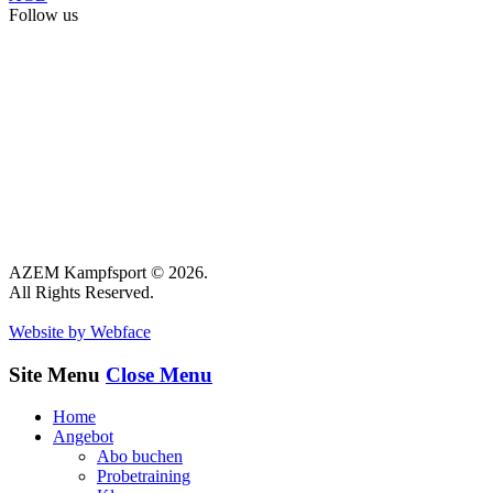
Follow us
AZEM Kampfsport © 2026.
All Rights Reserved.
Website by Webface
Site Menu
Close Menu
Home
Angebot
Abo buchen
Probetraining