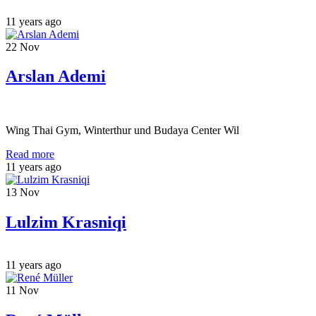
11 years ago
22
Nov
Arslan Ademi
Wing Thai Gym, Winterthur und Budaya Center Wil
Read more
11 years ago
13
Nov
Lulzim Krasniqi
11 years ago
11
Nov