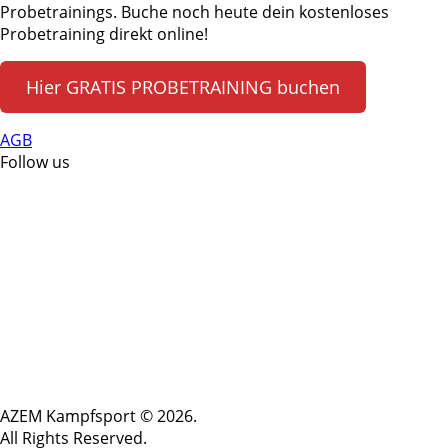
Probetrainings. Buche noch heute dein kostenloses
Probetraining direkt online!
Hier GRATIS PROBETRAINING buchen
AGB
Follow us
AZEM Kampfsport © 2026.
All Rights Reserved.