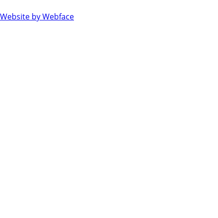
Website by Webface