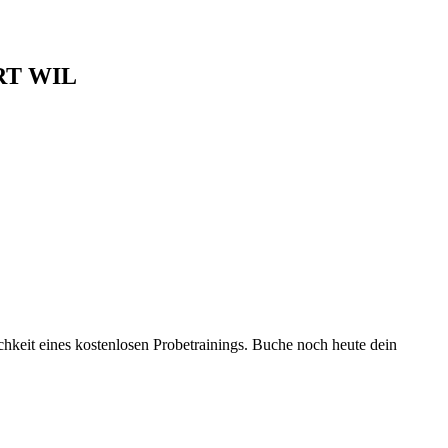
T WIL
chkeit eines kostenlosen Probetrainings. Buche noch heute dein