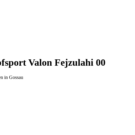
sport Valon Fejzulahi 00