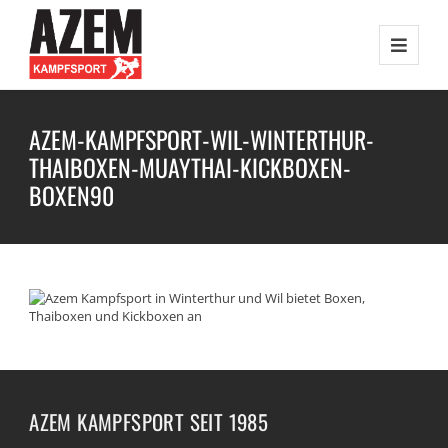
AZEM-KAMPFSPORT-WIL-WINTERTHUR-
THAIBOXEN-MUAYTHAI-KICKBOXEN-
BOXEN90
AZEM KAMPFSPORT SEIT 1985