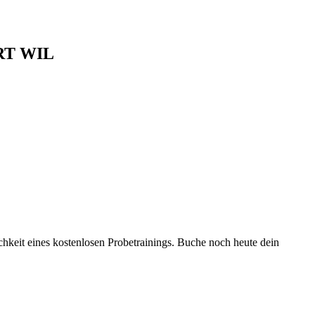
T WIL
chkeit eines kostenlosen Probetrainings. Buche noch heute dein