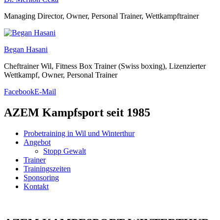
Managing Director, Owner, Personal Trainer, Wettkampftrainer
Began Hasani
Cheftrainer Wil, Fitness Box Trainer (Swiss boxing), Lizenzierter
Wettkampf, Owner, Personal Trainer
Facebook
E-Mail
AZEM Kampfsport seit 1985
Probetraining in Wil und Winterthur
Angebot
Stopp Gewalt
Trainer
Trainingszeiten
Sponsoring
Kontakt