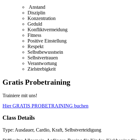
Anstand
Disziplin
Konzentration
Geduld
Konfliktvermeidung
Fitness
Positive Einstellung
Respekt
Selbstbewusstsein
Selbstvertrauen
Verantwortung
Zielstrebigkeit
Gratis Probetraining
Trainiere mit uns!
Hier GRATIS PROBETRAINING buchen
Class Details
Type:
Ausdauer, Cardio, Kraft, Selbstverteidigung