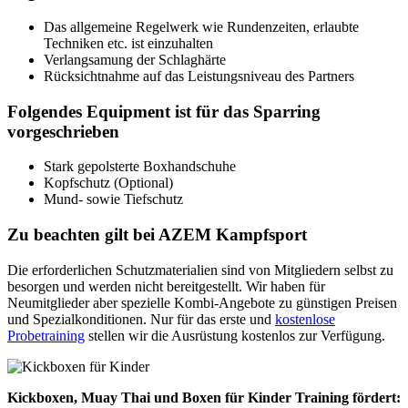
Das allgemeine Regelwerk wie Rundenzeiten, erlaubte
Techniken etc. ist einzuhalten
Verlangsamung der Schlaghärte
Rücksichtnahme auf das Leistungsniveau des Partners
Folgendes Equipment ist für das Sparring
vorgeschrieben
Stark gepolsterte Boxhandschuhe
Kopfschutz (Optional)
Mund- sowie Tiefschutz
Zu beachten gilt bei AZEM Kampfsport
Die erforderlichen Schutzmaterialien sind von Mitgliedern selbst zu
besorgen und werden nicht bereitgestellt. Wir haben für
Neumitglieder aber spezielle Kombi-Angebote zu günstigen Preisen
und Spezialkonditionen. Nur für das erste und
kostenlose
Probetraining
stellen wir die Ausrüstung kostenlos zur Verfügung.
Kickboxen, Muay Thai und Boxen für Kinder Training fördert: