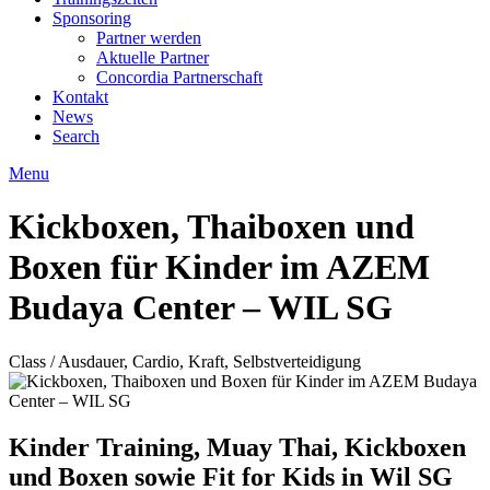
Sponsoring
Partner werden
Aktuelle Partner
Concordia Partnerschaft
Kontakt
News
Search
Menu
Kickboxen, Thaiboxen und
Boxen für Kinder im AZEM
Budaya Center – WIL SG
Class / Ausdauer, Cardio, Kraft, Selbstverteidigung
Kinder Training, Muay Thai, Kickboxen
und Boxen sowie Fit for Kids in Wil SG