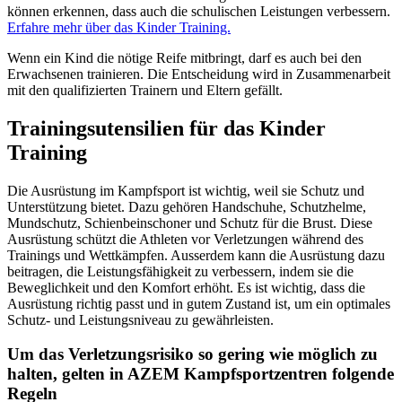
können erkennen, dass auch die schulischen Leistungen verbessern.
Erfahre mehr über das Kinder Training.
Wenn ein Kind die nötige Reife mitbringt, darf es auch bei den
Erwachsenen trainieren. Die Entscheidung wird in Zusammenarbeit
mit den qualifizierten Trainern und Eltern gefällt.
Trainingsutensilien für das Kinder
Training
Die Ausrüstung im Kampfsport ist wichtig, weil sie Schutz und
Unterstützung bietet. Dazu gehören Handschuhe, Schutzhelme,
Mundschutz, Schienbeinschoner und Schutz für die Brust. Diese
Ausrüstung schützt die Athleten vor Verletzungen während des
Trainings und Wettkämpfen. Ausserdem kann die Ausrüstung dazu
beitragen, die Leistungsfähigkeit zu verbessern, indem sie die
Beweglichkeit und den Komfort erhöht. Es ist wichtig, dass die
Ausrüstung richtig passt und in gutem Zustand ist, um ein optimales
Schutz- und Leistungsniveau zu gewährleisten.
Um das Verletzungsrisiko so gering wie möglich zu
halten, gelten in AZEM Kampfsportzentren folgende
Regeln