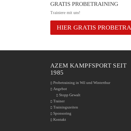
GRATIS PROBETRAINING
Trainiere mit uns!
HIER GRATIS PROBETR
AZEM KAMPFSPORT SEIT
1985
Probetraining in Wil und Winterthur
Angebot
Stopp Gewalt
Trainer
Trainingszeiten
Sponsoring
Kontakt